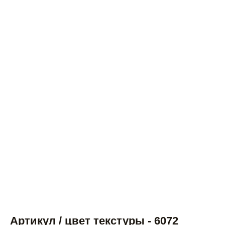
Артикул / цвет текстуры - 6072