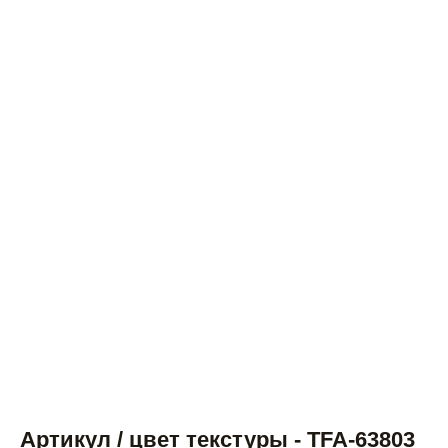
Артикул / цвет текстуры - TFA-63803