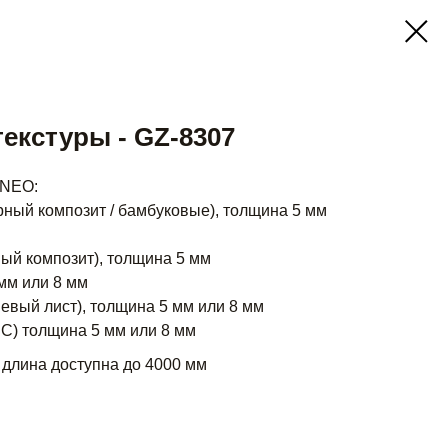
текстуры - GZ-8307
 NEO:
ный композит / бамбуковые), толщина 5 мм
ый композит), толщина 5 мм
мм или 8 мм
евый лист), толщина 5 мм или 8 мм
) толщина 5 мм или 8 мм
 длина доступна до 4000 мм