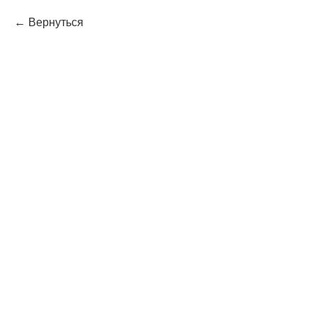
Вернуться