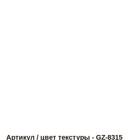
Артикул / цвет текстуры - GZ-8315