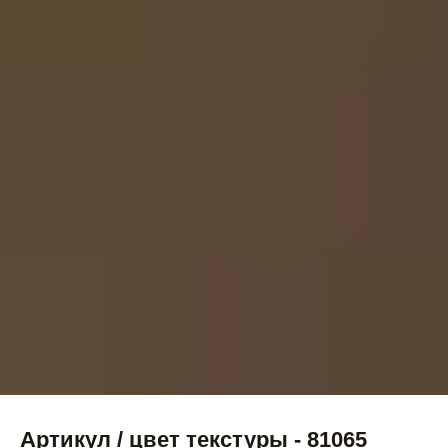
Артикул / цвет текстуры - 81065