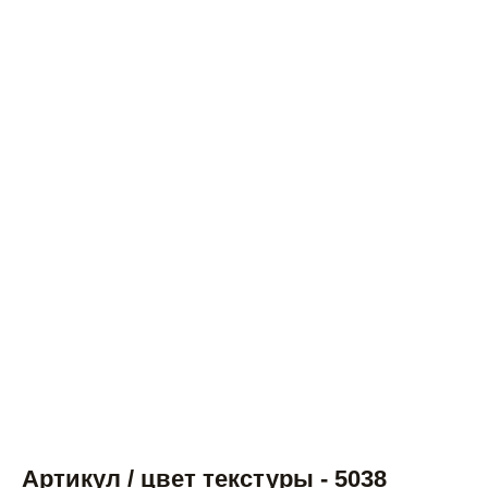
Артикул / цвет текстуры - 5038