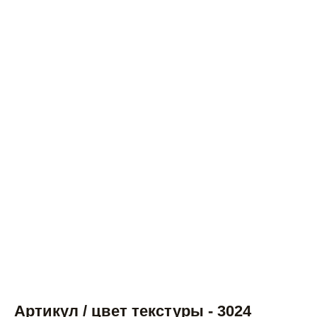
Артикул / цвет текстуры - 3024