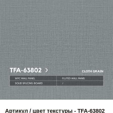
Артикул / цвет текстуры - TFA-63802