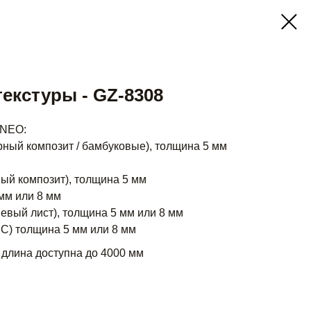
текстуры - GZ-8308
 NEO:
ный композит / бамбуковые), толщина 5 мм
ый композит), толщина 5 мм
мм или 8 мм
евый лист), толщина 5 мм или 8 мм
) толщина 5 мм или 8 мм
 длина доступна до 4000 мм