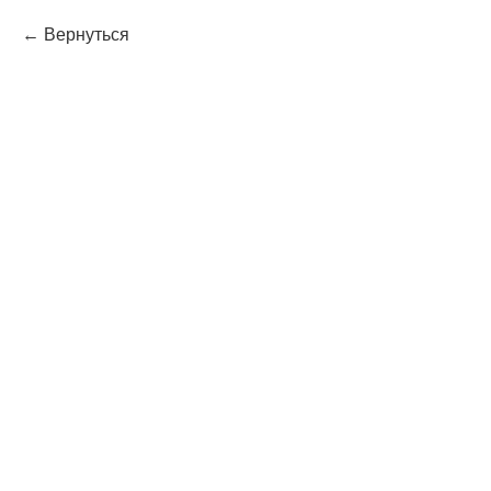
Вернуться