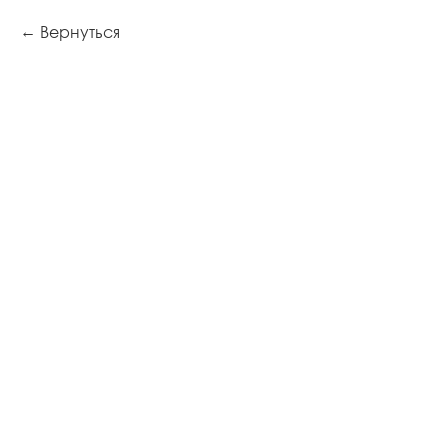
Вернуться