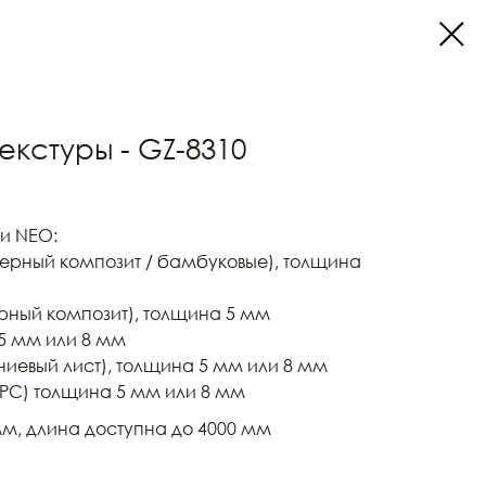
текстуры - GZ-8310
и NEO:
ерный композит / бамбуковые), толщина
рный композит), толщина 5 мм
5 мм или 8 мм
ниевый лист), толщина 5 мм или 8 мм
PC) толщина 5 мм или 8 мм
м, длина доступна до 4000 мм