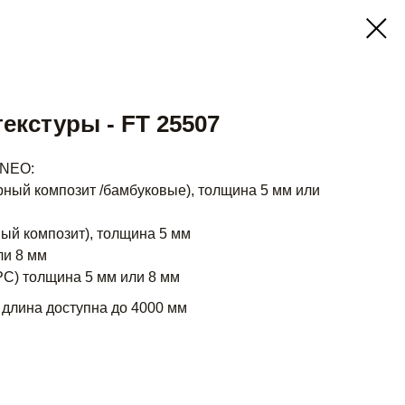
текстуры - FT 25507
 NEO:
ный композит /бамбуковые), толщина 5 мм или
ый композит), толщина 5 мм
ли 8 мм
) толщина 5 мм или 8 мм
 длина доступна до 4000 мм