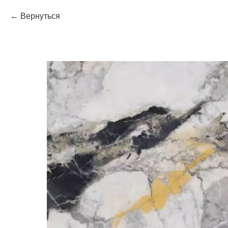
Вернуться