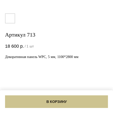
Артикул 713
18 600
р.
/
1 шт
Декоративная панель WPC, 5 мм, 1100*2800 мм
В КОРЗИНУ