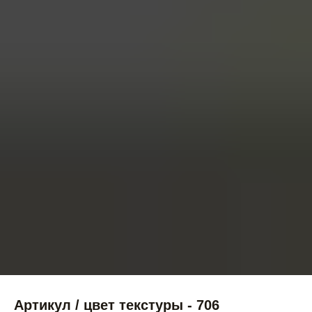
Артикул / цвет текстуры - 706