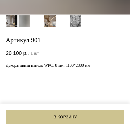
Артикул 901
20 100
р.
/
1 шт
Декоративная панель WPC, 8 мм, 1100*2800 мм
В КОРЗИНУ