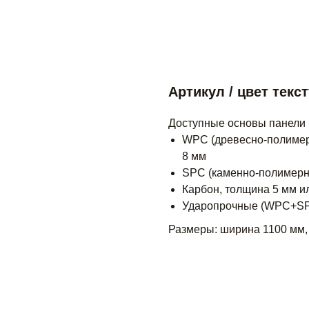
Артикул / цвет текст
Доступные основы панели
WPC (древесно-полимер
8 мм
SPC (каменно-полимерн
Карбон, толщина 5 мм и
Ударопрочные (WPC+SPC
Размеры: ширина 1100 мм,