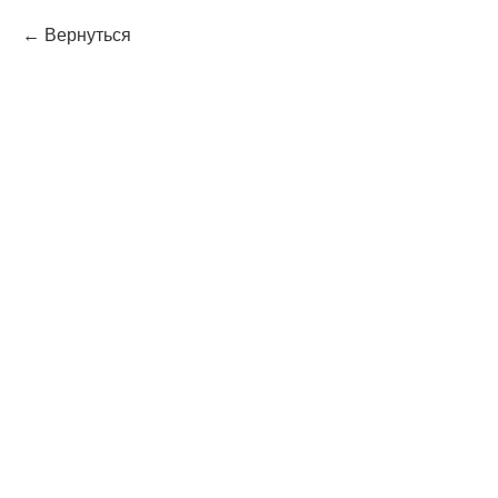
Вернуться