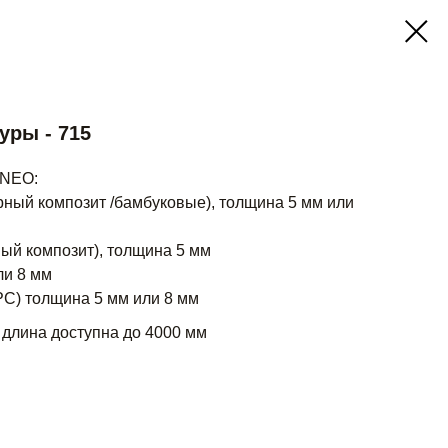
уры - 715
 NEO:
ный композит /бамбуковые), толщина 5 мм или
ый композит), толщина 5 мм
ли 8 мм
) толщина 5 мм или 8 мм
 длина доступна до 4000 мм