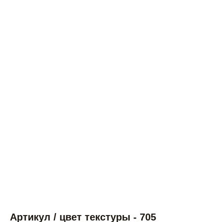
Артикул / цвет текстуры - 705