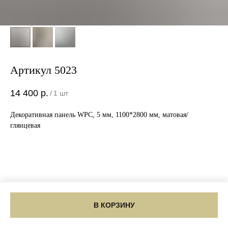
Артикул 5023
14 400
р.
/
1 шт
Декоративная панель WPC, 5 мм, 1100*2800 мм, матовая/
глянцевая
В КОРЗИНУ