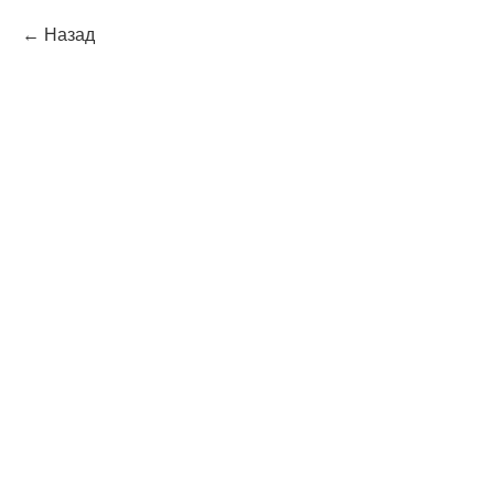
Назад