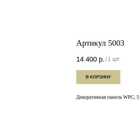
Артикул 5003
14 400
р.
/
1 шт
В КОРЗИНУ
Декоративная панель WPC, 5 