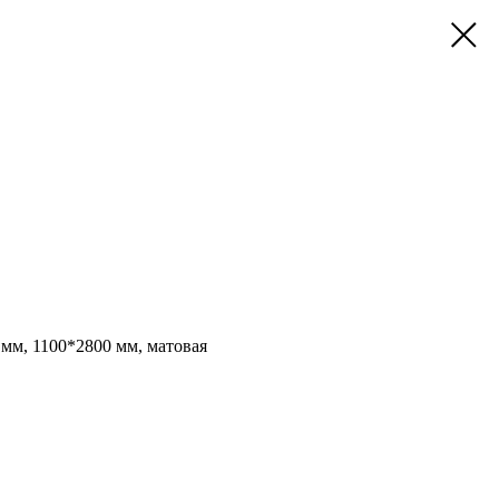
мм, 1100*2800 мм, матовая