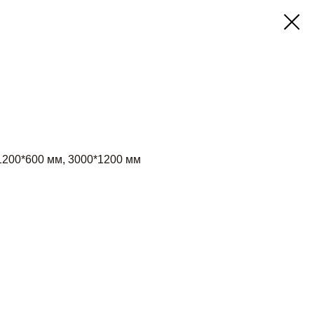
low
1200*600 мм, 3000*1200 мм