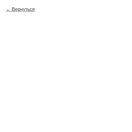
Вернуться