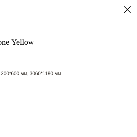
one Yellow
1200*600 мм, 3060*1180 мм