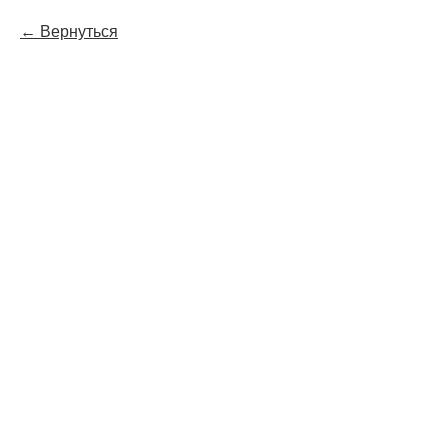
Вернуться