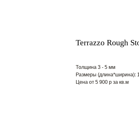
Terrazzo Rough St
Толщина 3 - 5 мм
Размеры (длина*ширина): 
Цена от 5 900 р за кв.м