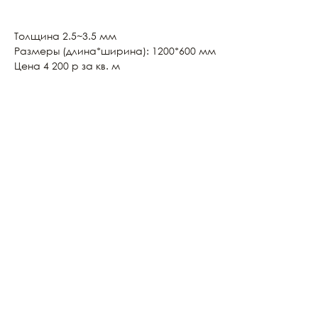
Толщина 2.5~3.5 мм
Размеры (длина*ширина): 1200*600 мм
Цена 4 200 р за кв. м