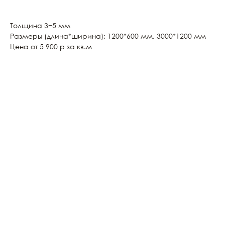
Толщина 3−5 мм
Размеры (длина*ширина): 1200*600 мм, 3000*1200 мм
Цена от 5 900 р за кв.м