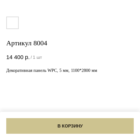
Артикул 8004
14 400
р.
/
1 шт
Декоративная панель WPC, 5 мм, 1100*2800 мм
В КОРЗИНУ