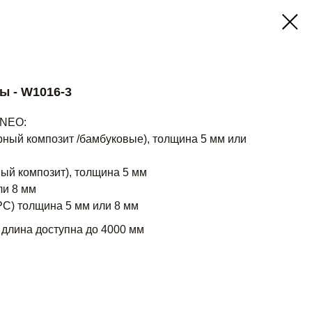
ры - W1016-3
 NEO:
ный композит /бамбуковые), толщина 5 мм или
ый композит), толщина 5 мм
ли 8 мм
) толщина 5 мм или 8 мм
 длина доступна до 4000 мм