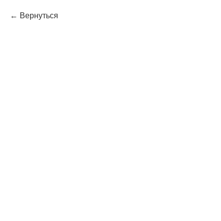
Вернуться