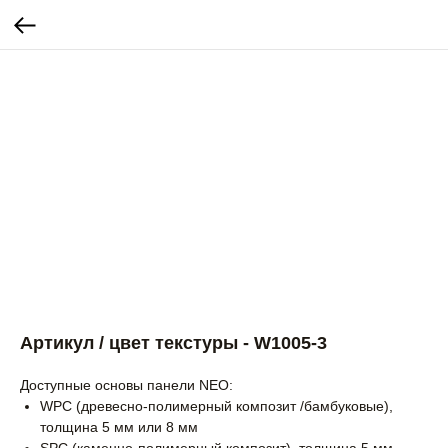
Артикул / цвет текстуры - W1005-3
Доступные основы панели NEO:
WPC (древесно-полимерный композит /бамбуковые),
толщина 5 мм или 8 мм