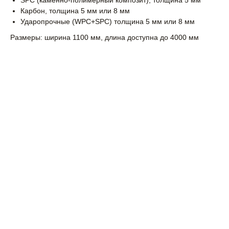
SPC (каменно-полимерный композит), толщина 5 мм
Карбон, толщина 5 мм или 8 мм
Ударопрочные (WPC+SPC) толщина 5 мм или 8 мм
Размеры: ширина 1100 мм, длина доступна до 4000 мм