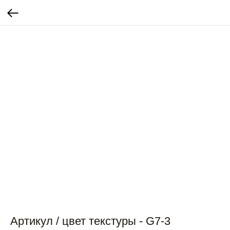
Артикул / цвет текстуры - G7-3