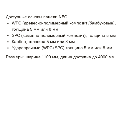
Доступные основы панели NEO:
WPC (древесно-полимерный композит /бамбуковые),
толщина 5 мм или 8 мм
SPC (каменно-полимерный композит), толщина 5 мм
Карбон, толщина 5 мм или 8 мм
Ударопрочные (WPC+SPC) толщина 5 мм или 8 мм
Размеры: ширина 1100 мм, длина доступна до 4000 мм