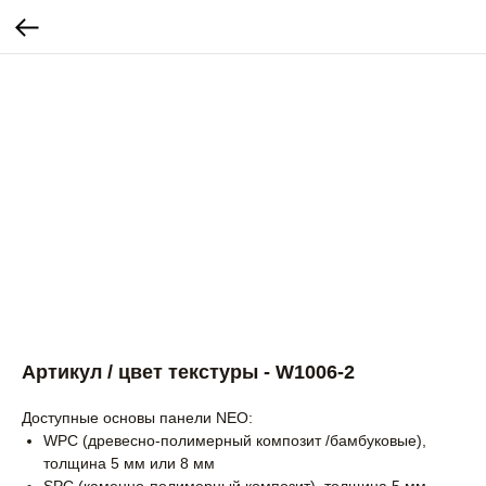
Артикул / цвет текстуры - W1006-2
Доступные основы панели NEO:
WPC (древесно-полимерный композит /бамбуковые),
толщина 5 мм или 8 мм