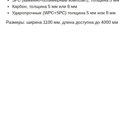
SPC (каменно-полимерный композит), толщина 5 мм
Карбон, толщина 5 мм или 8 мм
Ударопрочные (WPC+SPC) толщина 5 мм или 8 мм
Размеры: ширина 1100 мм, длина доступна до 4000 мм