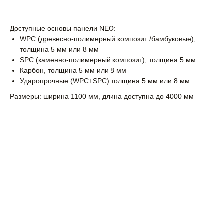
Доступные основы панели NEO:
WPC (древесно-полимерный композит /бамбуковые),
толщина 5 мм или 8 мм
SPC (каменно-полимерный композит), толщина 5 мм
Карбон, толщина 5 мм или 8 мм
Ударопрочные (WPC+SPC) толщина 5 мм или 8 мм
Размеры: ширина 1100 мм, длина доступна до 4000 мм