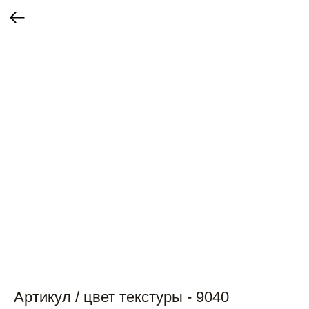
Артикул / цвет текстуры - 9040