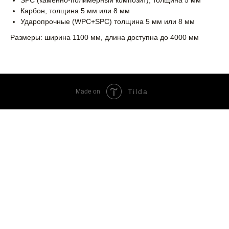
SPC (каменно-полимерный композит), толщина 5 мм
Карбон, толщина 5 мм или 8 мм
Ударопрочные (WPC+SPC) толщина 5 мм или 8 мм
Размеры: ширина 1100 мм, длина доступна до 4000 мм
Tilda
Made on