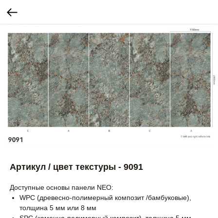
Артикул / цвет текстуры - 9091
Доступные основы панели NEO:
WPC (древесно-полимерный композит /бамбуковые),
толщина 5 мм или 8 мм