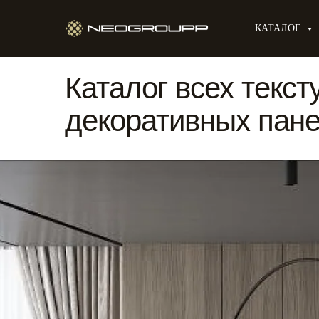
КАТАЛОГ
Каталог всех текст
декоративных пан