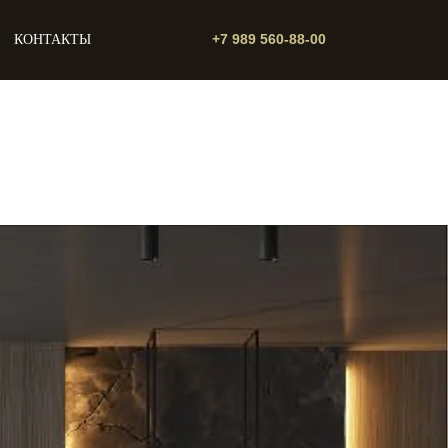
+7 989 560-88-00
КОНТАКТЫ